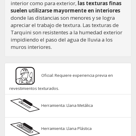
interior como para exterior,
las texturas finas
suelen utilizarse mayormente en interiores
donde las distancias son menores y se logra
apreciar el trabajo de textura. Las texturas de
Tarquini son resistentes a la humedad exterior
impidiendo el paso del agua de lluvia a los
muros interiores.
Oficial: Requiere experiencia previa en
revestimientos texturados.
Herramienta: Llana Metálica
Herramienta: Llana Plástica