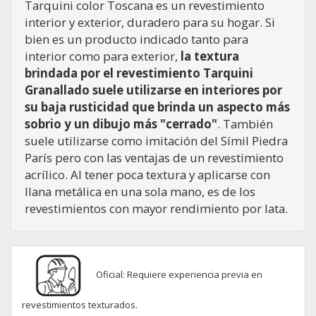
Tarquini color Toscana es un revestimiento
interior y exterior, duradero para su hogar. Si
bien es un producto indicado tanto para
interior como para exterior,
la textura
brindada por el revestimiento Tarquini
Granallado suele utilizarse en interiores por
su baja rusticidad que brinda un aspecto más
sobrio y un dibujo más "cerrado"
. También
suele utilizarse como imitación del Símil Piedra
París pero con las ventajas de un revestimiento
acrílico. Al tener poca textura y aplicarse con
llana metálica en una sola mano, es de los
revestimientos con mayor rendimiento por lata.
Oficial: Requiere experiencia previa en
revestimientos texturados.