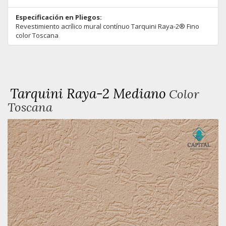
Especificación en Pliegos:
Revestimiento acrílico mural contínuo Tarquini Raya-2® Fino
color Toscana
Tarquini Raya-2 Mediano
Color
Toscana