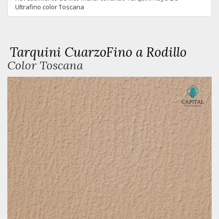
Ultrafino color Toscana
Tarquini CuarzoFino a Rodillo
Color Toscana