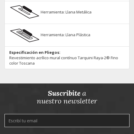
Herramienta: Llana Metálica
Herramienta: Llana Plástica
Especificación en Pliegos:
Revestimiento acrílico mural contínuo Tarquini Raya-2® Fino
color Toscana
Suscribite
a
nuestro newsletter