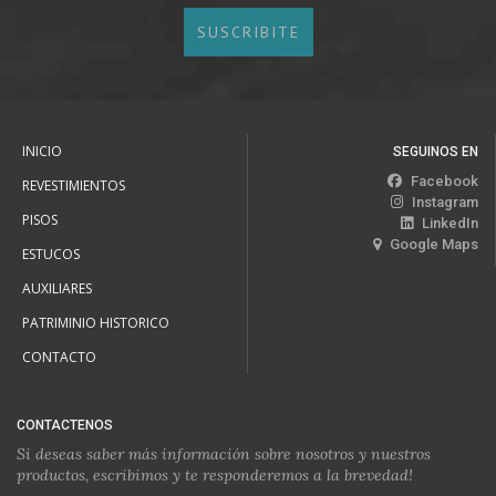
SUSCRIBITE
INICIO
SEGUINOS EN
Facebook
REVESTIMIENTOS
Instagram
PISOS
LinkedIn
Google Maps
ESTUCOS
AUXILIARES
PATRIMINIO HISTORICO
CONTACTO
CONTACTENOS
Si deseas saber más información sobre nosotros y nuestros
productos, escribimos y te responderemos a la brevedad!