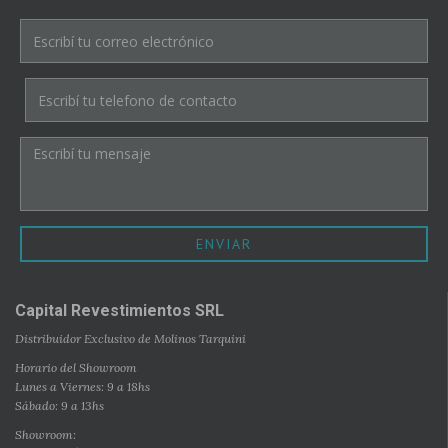
ENVIAR
Capital Revestimientos SRL
Distribuidor Exclusivo de Molinos Tarquini
Horario del Showroom
Lunes a Viernes: 9 a 18hs
Sábado: 9 a 13hs
Showroom: