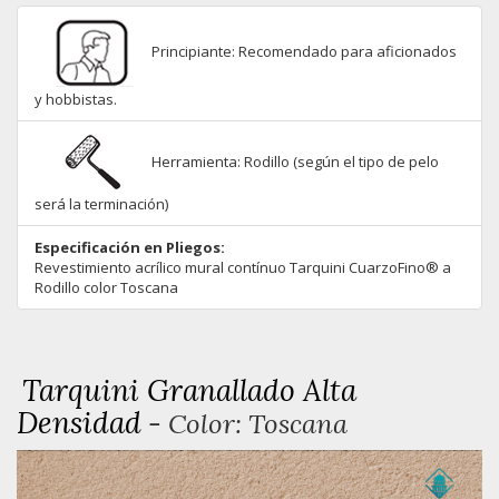
Principiante: Recomendado para aficionados
y hobbistas.
Herramienta: Rodillo (según el tipo de pelo
será la terminación)
Especificación en Pliegos:
Revestimiento acrílico mural contínuo Tarquini CuarzoFino® a
Rodillo color Toscana
Tarquini Granallado Alta
Densidad
- Color: Toscana