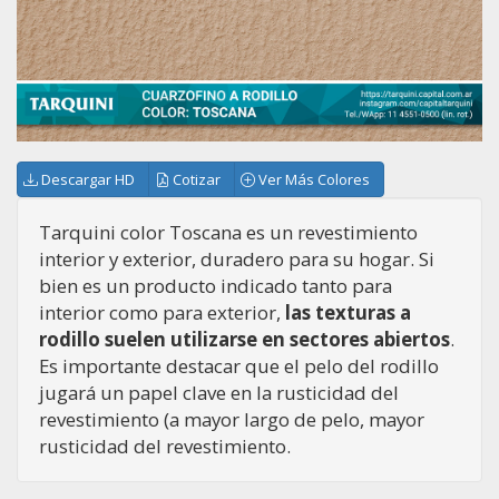
Descargar HD
Cotizar
Ver Más Colores
Tarquini color Toscana es un revestimiento
interior y exterior, duradero para su hogar. Si
bien es un producto indicado tanto para
interior como para exterior,
las texturas a
rodillo suelen utilizarse en sectores abiertos
.
Es importante destacar que el pelo del rodillo
jugará un papel clave en la rusticidad del
revestimiento (a mayor largo de pelo, mayor
rusticidad del revestimiento.