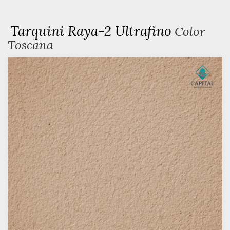
Tarquini Raya-2 Ultrafino
Color
Toscana