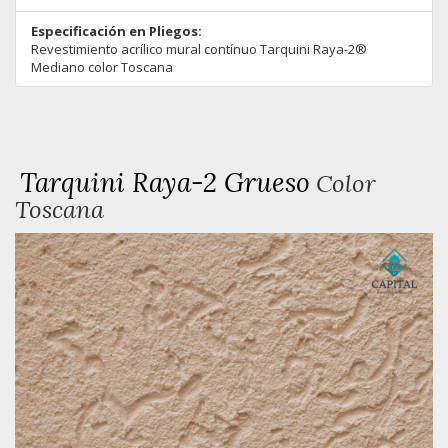
Especificación en Pliegos:
Revestimiento acrílico mural contínuo Tarquini Raya-2®
Mediano color Toscana
Tarquini Raya-2 Grueso
Color
Toscana