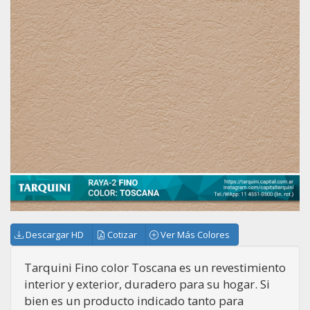
Descargar HD
Cotizar
Ver Más Colores
Tarquini Fino color Toscana es un revestimiento
interior y exterior, duradero para su hogar. Si
bien es un producto indicado tanto para