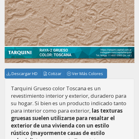
Descargar HD
Cotizar
Ver Más Colores
Tarquini Grueso color Toscana es un
revestimiento interior y exterior, duradero para
su hogar. Si bien es un producto indicado tanto
para interior como para exterior,
las texturas
gruesas suelen utilizarse para resaltar el
exterior de una vivienda con un estilo
rústico (mayormente casas de estilo