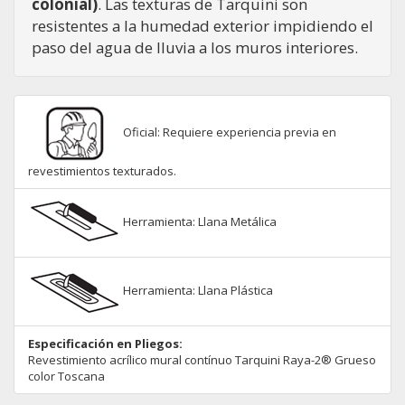
colonial)
. Las texturas de Tarquini son
resistentes a la humedad exterior impidiendo el
paso del agua de lluvia a los muros interiores.
Oficial: Requiere experiencia previa en
revestimientos texturados.
Herramienta: Llana Metálica
Herramienta: Llana Plástica
Especificación en Pliegos:
Revestimiento acrílico mural contínuo Tarquini Raya-2® Grueso
color Toscana