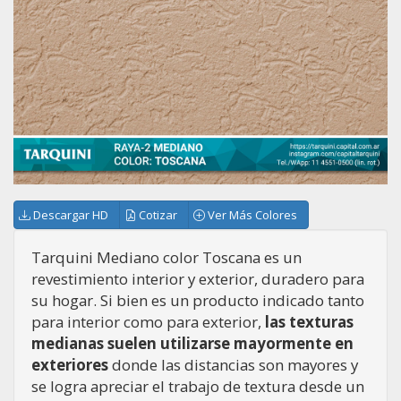
Descargar HD
Cotizar
Ver Más Colores
Tarquini Mediano color Toscana es un
revestimiento interior y exterior, duradero para
su hogar. Si bien es un producto indicado tanto
para interior como para exterior,
las texturas
medianas suelen utilizarse mayormente en
exteriores
donde las distancias son mayores y
se logra apreciar el trabajo de textura desde un