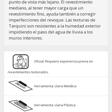
punto de vista más lejano. El revestimiento
mediano, al tener mayor carga que un
revestimiento fino, ayuda también a corregir
imperfecciones del revoque. Las texturas de
Tarquini son resistentes a la humedad exterior
impidiendo el paso del agua de lluvia a los
muros interiores.
Oficial: Requiere experiencia previa en
revestimientos texturados.
Herramienta: Llana Metálica
Herramienta: Llana Plástica