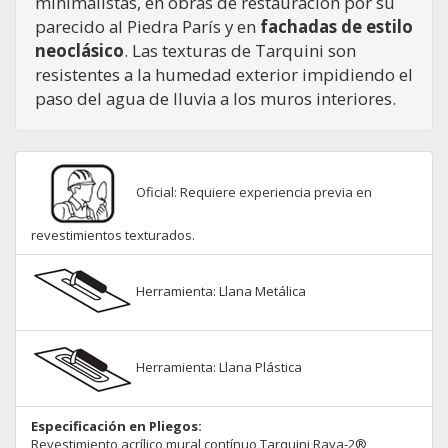
minimalistas, en obras de restauración por su
parecido al Piedra París y en
fachadas de estilo
neoclásico
. Las texturas de Tarquini son
resistentes a la humedad exterior impidiendo el
paso del agua de lluvia a los muros interiores.
Oficial: Requiere experiencia previa en
revestimientos texturados.
Herramienta: Llana Metálica
Herramienta: Llana Plástica
Especificación en Pliegos:
Revestimiento acrílico mural contínuo Tarquini Raya-2®