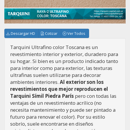
Descargar HD
Cotizar
Ver Todos
Tarquini Ultrafino color Toscana es un
revestimiento interior y exterior, duradero para
su hogar. Si bien es un producto indicado tanto
para interior como para exterior, las texturas
ultrafinas suelen utilizarse para decorar
ambientes interiores.
Al exterior son los
revestimientos que mejor reproducen el
Tarquini Símil Piedra París
pero con todas las
ventajas de un revestimiento acrílico (no
necesita mantenimiento y puede ser pintado a
futuro para renovar el color). Por su estilo
sobrío, suele encontrarse en diseños